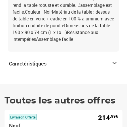
rend la table robuste et durable. L'assemblage est
facile.Couleur : NoirMatériau de la table : dessus
de table en verre + cadre en 100 % aluminium avec
finition enduite de poudreDimensions de la table :
190 x 90 x 74 cm (L x l x H)Résistance aux
intempériesAssemblage facile
Caractéristiques
Toutes les autres offres
214
,99€
Livraison Offerte
Neuf