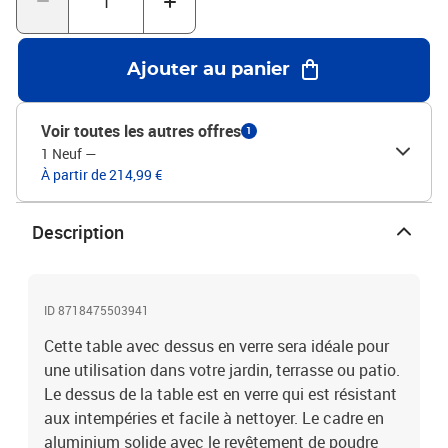
Ajouter au panier
Voir toutes les autres offres
1
1 Neuf
—
À partir de 214,99 €
Description
ID 8718475503941
Cette table avec dessus en verre sera idéale pour
une utilisation dans votre jardin, terrasse ou patio.
Le dessus de la table est en verre qui est résistant
aux intempéries et facile à nettoyer. Le cadre en
aluminium solide avec le revêtement de poudre