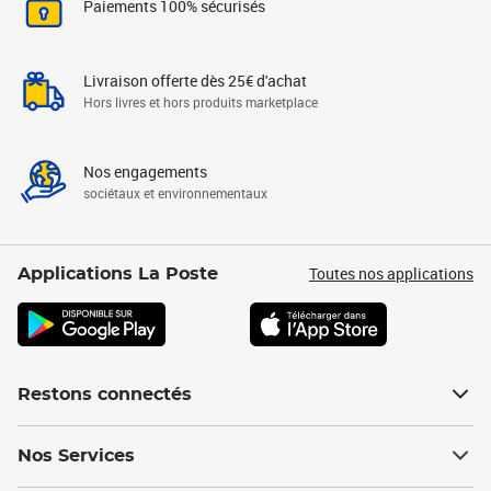
Paiements 100% sécurisés
Livraison offerte dès 25€ d'achat
Hors livres et hors produits marketplace
Nos engagements
sociétaux et environnementaux
Toutes nos applications
Applications La Poste
Restons connectés
Nos Services