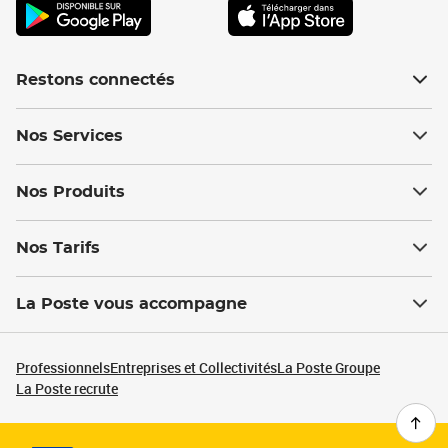
Restons connectés
Nos Services
Nos Produits
Nos Tarifs
La Poste vous accompagne
Professionnels
Entreprises et Collectivités
La Poste Groupe
La Poste recrute