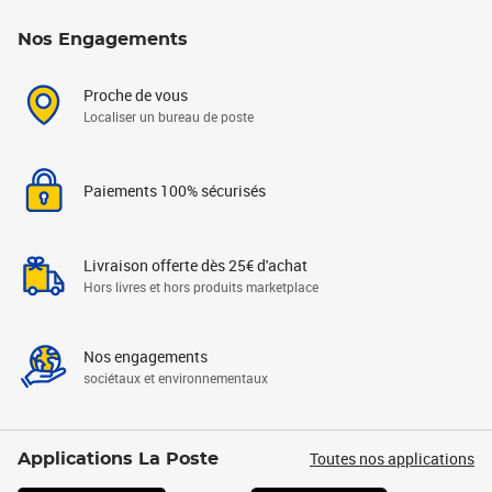
Nos Engagements
Proche de vous
Localiser un bureau de poste
Paiements 100% sécurisés
Livraison offerte dès 25€ d'achat
Hors livres et hors produits marketplace
Nos engagements
sociétaux et environnementaux
Toutes nos applications
Applications La Poste