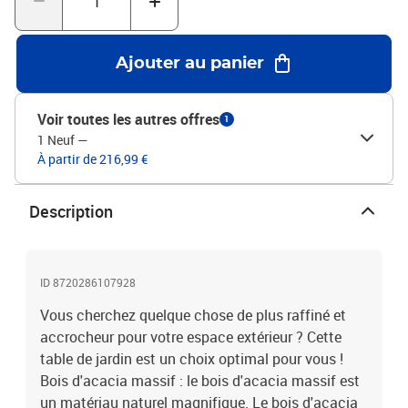
arrondiL'assemblage est requis
Ajouter au panier
Voir toutes les autres offres
1
1 Neuf
—
À partir de 216,99 €
Description
ID 8720286107928
Vous cherchez quelque chose de plus raffiné et
accrocheur pour votre espace extérieur ? Cette
table de jardin est un choix optimal pour vous !
Bois d'acacia massif : le bois d'acacia massif est
un matériau naturel magnifique. Le bois d'acacia