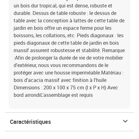
un bois dur tropical, qui est dense, robuste et
durable. Dessus de table robuste : le dessus de
table avec la conception à lattes de cette table de
jardin en bois offre un espace ferme pour les
boissons, les collations, etc. Pieds diagonaux : les
pieds diagonaux de cette table de jardin en bois
massif assurent robustesse et stabilité. Remarque
:Afin de prolonger la durée de vie de votre mobilier
d'extérieur, nous vous recommandons de le
protéger avec une housse imperméable.Matériau :
bois d'acacia massif avec finition à l'huile
Dimensions : 200 x 100 x 75 cm (l x P x H) Avec
bord arrondiL'assemblage est requis
Caractéristiques