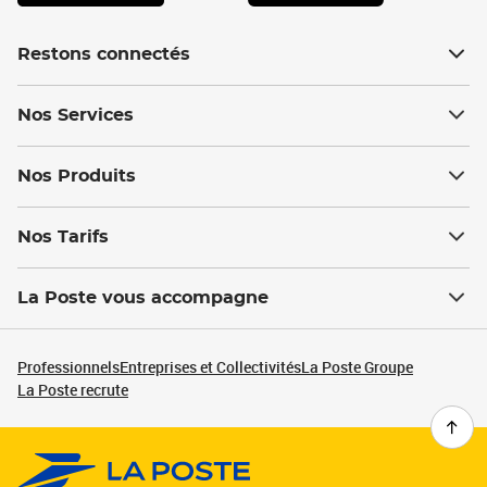
Restons connectés
Nos Services
Nos Produits
Nos Tarifs
La Poste vous accompagne
Professionnels
Entreprises et Collectivités
La Poste Groupe
La Poste recrute