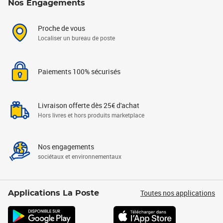
Nos Engagements
Proche de vous
Localiser un bureau de poste
Paiements 100% sécurisés
Livraison offerte dès 25€ d'achat
Hors livres et hors produits marketplace
Nos engagements
sociétaux et environnementaux
Toutes nos applications
Applications La Poste