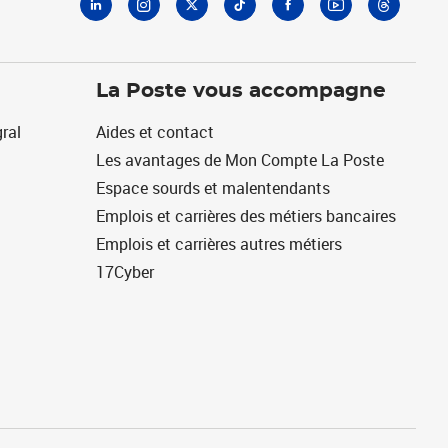
La Poste vous accompagne
ral
Aides et contact
Les avantages de Mon Compte La Poste
Espace sourds et malentendants
Emplois et carrières des métiers bancaires
Emplois et carrières autres métiers
17Cyber