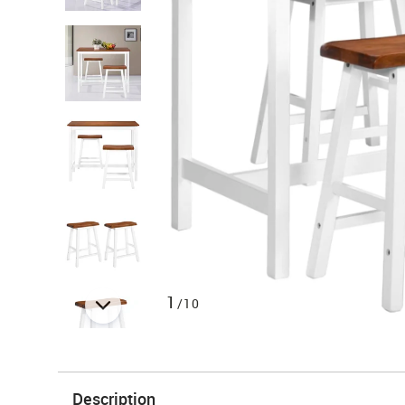
1
/10
Description