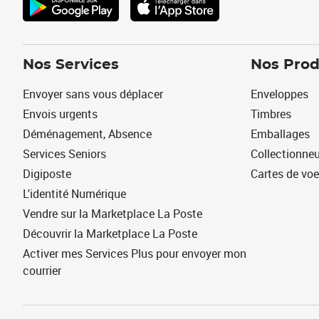
Nos Services
Nos Prod
Envoyer sans vous déplacer
Enveloppes
Envois urgents
Timbres
Déménagement, Absence
Emballages
Services Seniors
Collectionne
Digiposte
Cartes de vo
L'identité Numérique
Vendre sur la Marketplace La Poste
Découvrir la Marketplace La Poste
Activer mes Services Plus pour envoyer mon
courrier