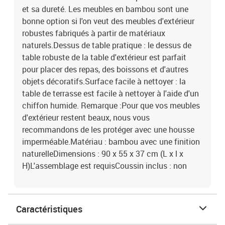
et sa dureté. Les meubles en bambou sont une
bonne option si l'on veut des meubles d'extérieur
robustes fabriqués à partir de matériaux
naturels.Dessus de table pratique : le dessus de
table robuste de la table d'extérieur est parfait
pour placer des repas, des boissons et d'autres
objets décoratifs.Surface facile à nettoyer : la
table de terrasse est facile à nettoyer à l'aide d'un
chiffon humide. Remarque :Pour que vos meubles
d'extérieur restent beaux, nous vous
recommandons de les protéger avec une housse
imperméable.Matériau : bambou avec une finition
naturelleDimensions : 90 x 55 x 37 cm (L x l x
H)L'assemblage est requisCoussin inclus : non
Caractéristiques