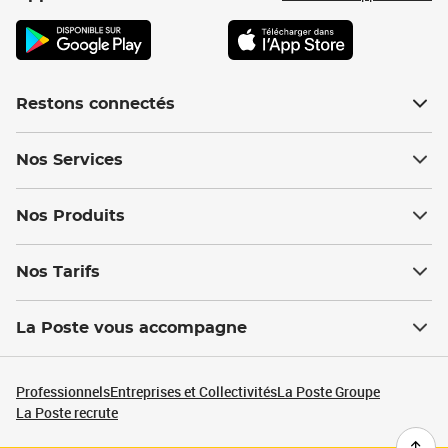
Restons connectés
Nos Services
Nos Produits
Nos Tarifs
La Poste vous accompagne
Professionnels
Entreprises et Collectivités
La Poste Groupe
La Poste recrute