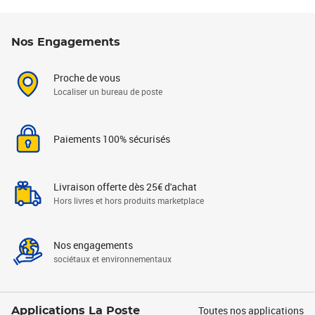
Nos Engagements
Proche de vous
Localiser un bureau de poste
Paiements 100% sécurisés
Livraison offerte dès 25€ d'achat
Hors livres et hors produits marketplace
Nos engagements
sociétaux et environnementaux
Toutes nos applications
Applications La Poste