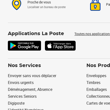
Proche de vous
Pa
Localiser un bureau de poste
Applications La Poste
Toutes nos application
Nos Services
Nos Prod
Envoyer sans vous déplacer
Enveloppes
Envois urgents
Timbres
Déménagement, Absence
Emballages
Services Seniors
Collectionne
Digiposte
Cartes de vo