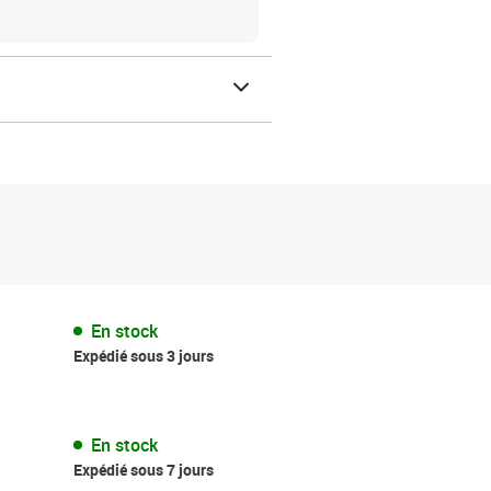
En stock
Expédié sous 3 jours
En stock
Expédié sous 7 jours