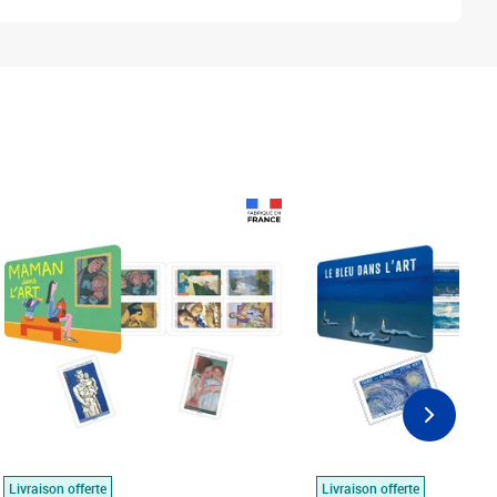
Prix 18,24€
Prix 18,24€
Livraison offerte
Livraison offerte