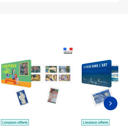
Prix 18,24€
Prix 18,24€
Livraison offerte
Livraison offerte