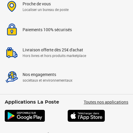
Proche de vous
Localiser un bureau de poste
Paiements 100% sécurisés
Livraison offerte dès 25€ d'achat
Hors livres et hors produits marketplace
Nos engagements
sociétaux et environnementaux
Toutes nos applications
Applications La Poste