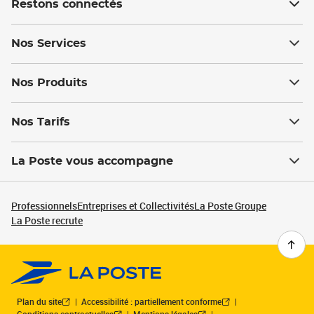
Restons connectés
Nos Services
Nos Produits
Nos Tarifs
La Poste vous accompagne
Professionnels
Entreprises et Collectivités
La Poste Groupe
La Poste recrute
Plan du site
Accessibilité : partiellement conforme