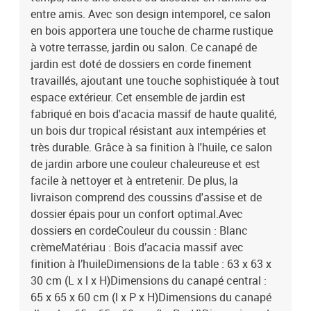
entre amis. Avec son design intemporel, ce salon
en bois apportera une touche de charme rustique
à votre terrasse, jardin ou salon. Ce canapé de
jardin est doté de dossiers en corde finement
travaillés, ajoutant une touche sophistiquée à tout
espace extérieur. Cet ensemble de jardin est
fabriqué en bois d'acacia massif de haute qualité,
un bois dur tropical résistant aux intempéries et
très durable. Grâce à sa finition à l'huile, ce salon
de jardin arbore une couleur chaleureuse et est
facile à nettoyer et à entretenir. De plus, la
livraison comprend des coussins d'assise et de
dossier épais pour un confort optimal.Avec
dossiers en cordeCouleur du coussin : Blanc
crèmeMatériau : Bois d’acacia massif avec
finition à l’huileDimensions de la table : 63 x 63 x
30 cm (L x l x H)Dimensions du canapé central :
65 x 65 x 60 cm (l x P x H)Dimensions du canapé