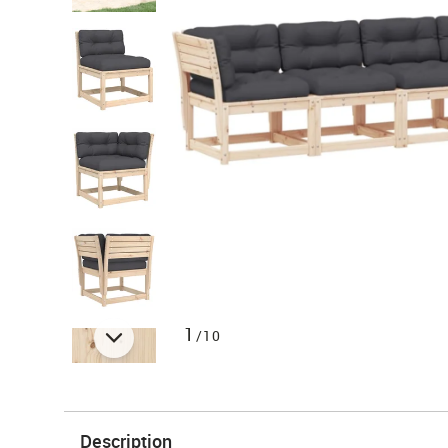
1
/10
Description