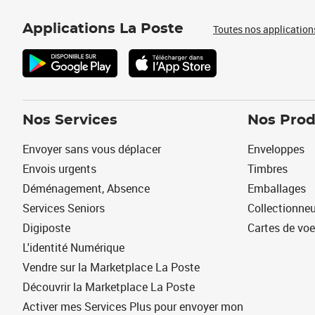
Applications La Poste
Toutes nos application
Nos Services
Nos Prod
Envoyer sans vous déplacer
Enveloppes
Envois urgents
Timbres
Déménagement, Absence
Emballages
Services Seniors
Collectionne
Digiposte
Cartes de vo
L'identité Numérique
Vendre sur la Marketplace La Poste
Découvrir la Marketplace La Poste
Activer mes Services Plus pour envoyer mon