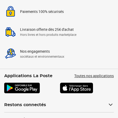
Paiements 100% sécurisés
Livraison offerte dès 25€ d'achat
Hors livres et hors produits marketplace
Nos engagements
sociétaux et environnementaux
Toutes nos applications
Applications La Poste
Restons connectés