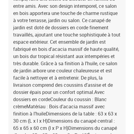
entre amis. Avec son design intemporel, ce salon
en bois apportera une touche de charme rustique
à votre terrasse, jardin ou salon. Ce canapé de
jardin est doté de dossiers en corde finement
travaillés, ajoutant une touche sophistiquée à tout
espace extérieur. Cet ensemble de jardin est
fabriqué en bois d'acacia massif de haute qualité,
un bois dur tropical résistant aux intempéries et
très durable. Grâce à sa finition à l'huile, ce salon
de jardin arbore une couleur chaleureuse et est
facile à nettoyer et à entretenir. De plus, la
livraison comprend des coussins d'assise et de
dossier épais pour un confort optimal.Avec
dossiers en cordeCouleur du coussin : Blanc
crèmeMatériau : Bois d’acacia massif avec
finition à l’huileDimensions de la table : 63 x 63 x
30 cm (L x l x H)Dimensions du canapé central :
65 x 65 x 60 cm (l x P x H)Dimensions du canapé