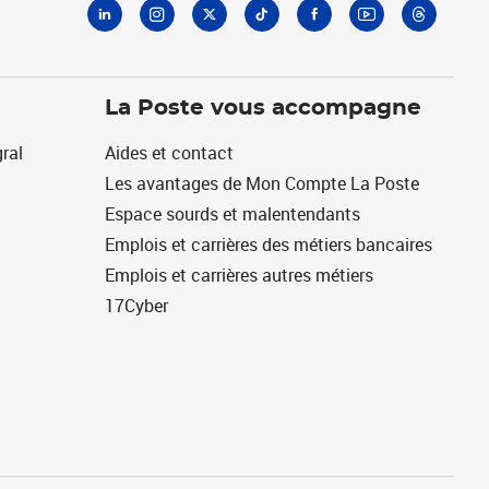
La Poste vous accompagne
ral
Aides et contact
Les avantages de Mon Compte La Poste
Espace sourds et malentendants
Emplois et carrières des métiers bancaires
Emplois et carrières autres métiers
17Cyber