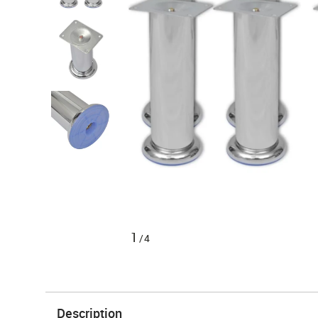
1
/4
Description