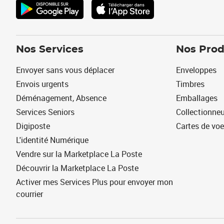
Nos Services
Nos Prod
Envoyer sans vous déplacer
Enveloppes
Envois urgents
Timbres
Déménagement, Absence
Emballages
Services Seniors
Collectionne
Digiposte
Cartes de vo
L'identité Numérique
Vendre sur la Marketplace La Poste
Découvrir la Marketplace La Poste
Activer mes Services Plus pour envoyer mon
courrier