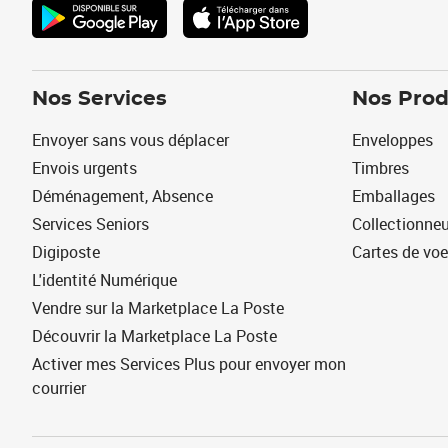
Nos Services
Nos Prod
Envoyer sans vous déplacer
Enveloppes
Envois urgents
Timbres
Déménagement, Absence
Emballages
Services Seniors
Collectionne
Digiposte
Cartes de vo
L'identité Numérique
Vendre sur la Marketplace La Poste
Découvrir la Marketplace La Poste
Activer mes Services Plus pour envoyer mon
courrier