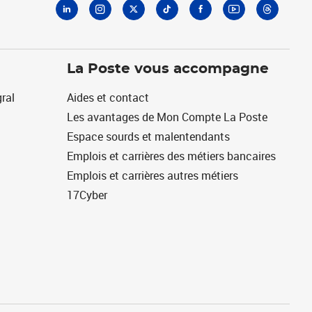
La Poste vous accompagne
ral
Aides et contact
Les avantages de Mon Compte La Poste
Espace sourds et malentendants
Emplois et carrières des métiers bancaires
Emplois et carrières autres métiers
17Cyber