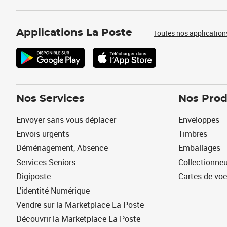
Applications La Poste
Toutes nos application
Nos Services
Nos Prod
Envoyer sans vous déplacer
Enveloppes
Envois urgents
Timbres
Déménagement, Absence
Emballages
Services Seniors
Collectionne
Digiposte
Cartes de vo
L'identité Numérique
Vendre sur la Marketplace La Poste
Découvrir la Marketplace La Poste