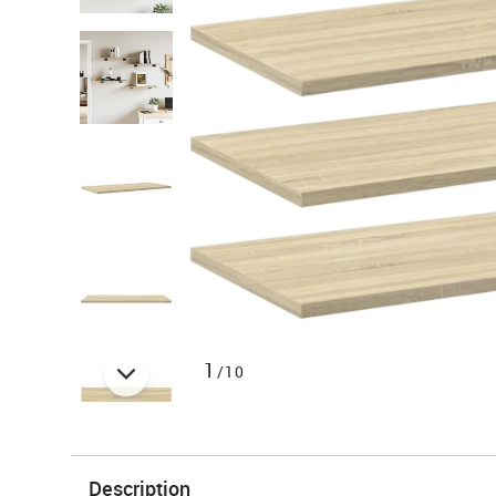
1
/10
Description