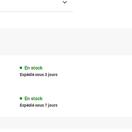
En stock
Expédié sous 3 jours
En stock
Expédié sous 7 jours