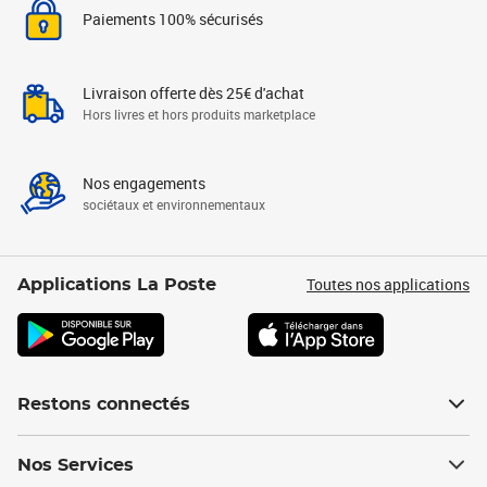
Paiements 100% sécurisés
Livraison offerte dès 25€ d'achat
Hors livres et hors produits marketplace
Nos engagements
sociétaux et environnementaux
Toutes nos applications
Applications La Poste
Restons connectés
Nos Services