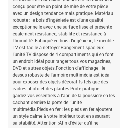
conçu pour être un point de mire de votre pièce
avec un design tendance mais pratique. Matériau
robuste : le bois d'ingénierie est d'une qualité
exceptionnelle avec une surface lisse et présente
également résistance, stabilité et résistance à
l'humidité. Fabriqué en bois d'ingénierie, le meuble
TV est facile à nettoyer.Rangement spacieux :
l'unité TV dispose de 4 compartiments qui en font
un endroit idéal pour ranger tous vos magazines,
DVD et autres objets.Fonction d'affichage : le
dessus robuste de l'armoire multimédia est idéal
pour exposer des objets décoratifs tels que des
cadres photo et des plantes.Porte pratique :
gardez vos essentiels à l'abri de la poussière en les
cachant derrière la porte de l’unité
multimédia.Pieds en fer : les pieds en fer ajoutent
un style calme à votre intérieur tout en assurant
sa stabilité. Attention :Afin d'éviter qu'il ne