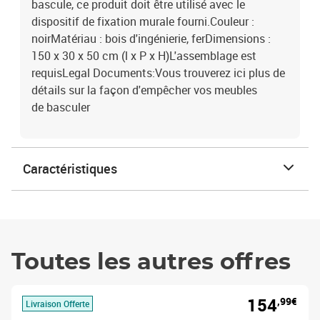
bascule, ce produit doit être utilisé avec le
dispositif de fixation murale fourni.Couleur :
noirMatériau : bois d'ingénierie, ferDimensions :
150 x 30 x 50 cm (l x P x H)L'assemblage est
requisLegal Documents:Vous trouverez ici plus de
détails sur la façon d'empêcher vos meubles
de basculer
Caractéristiques
Toutes les autres offres
154
,99€
Livraison Offerte