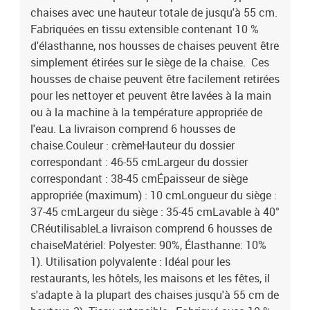
chaises avec une hauteur totale de jusqu'à 55 cm.
Fabriquées en tissu extensible contenant 10 %
d'élasthanne, nos housses de chaises peuvent être
simplement étirées sur le siège de la chaise. Ces
housses de chaise peuvent être facilement retirées
pour les nettoyer et peuvent être lavées à la main
ou à la machine à la température appropriée de
l'eau. La livraison comprend 6 housses de
chaise.Couleur : crèmeHauteur du dossier
correspondant : 46-55 cmLargeur du dossier
correspondant : 38-45 cmÉpaisseur de siège
appropriée (maximum) : 10 cmLongueur du siège :
37-45 cmLargeur du siège : 35-45 cmLavable à 40°
CRéutilisableLa livraison comprend 6 housses de
chaiseMatériel: Polyester: 90%, Élasthanne: 10%
1). Utilisation polyvalente : Idéal pour les
restaurants, les hôtels, les maisons et les fêtes, il
s'adapte à la plupart des chaises jusqu'à 55 cm de