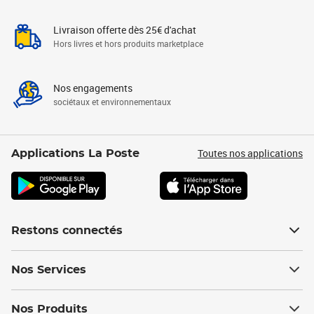
Livraison offerte dès 25€ d'achat
Hors livres et hors produits marketplace
Nos engagements
sociétaux et environnementaux
Toutes nos applications
Applications La Poste
Restons connectés
Nos Services
Nos Produits