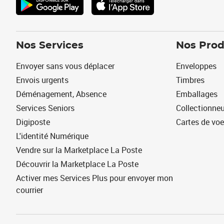
Nos Services
Nos Prod
Envoyer sans vous déplacer
Enveloppes
Envois urgents
Timbres
Déménagement, Absence
Emballages
Services Seniors
Collectionne
Digiposte
Cartes de vo
L'identité Numérique
Vendre sur la Marketplace La Poste
Découvrir la Marketplace La Poste
Activer mes Services Plus pour envoyer mon
courrier