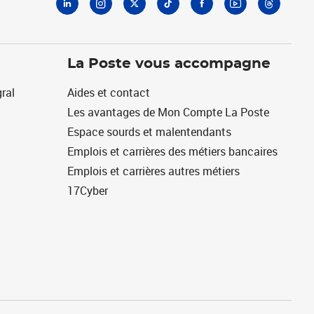
La Poste vous accompagne
ral
Aides et contact
Les avantages de Mon Compte La Poste
Espace sourds et malentendants
Emplois et carrières des métiers bancaires
Emplois et carrières autres métiers
17Cyber