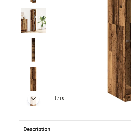
1
/10
Description