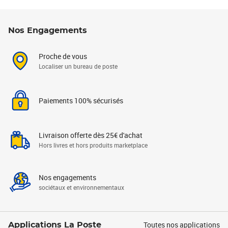
Nos Engagements
Proche de vous
Localiser un bureau de poste
Paiements 100% sécurisés
Livraison offerte dès 25€ d'achat
Hors livres et hors produits marketplace
Nos engagements
sociétaux et environnementaux
Toutes nos applications
Applications La Poste