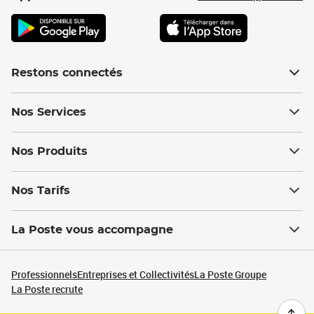
Restons connectés
Nos Services
Nos Produits
Nos Tarifs
La Poste vous accompagne
Professionnels
Entreprises et Collectivités
La Poste Groupe
La Poste recrute