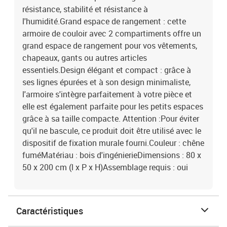
résistance, stabilité et résistance à
l'humidité.Grand espace de rangement : cette
armoire de couloir avec 2 compartiments offre un
grand espace de rangement pour vos vêtements,
chapeaux, gants ou autres articles
essentiels.Design élégant et compact : grâce à
ses lignes épurées et à son design minimaliste,
l'armoire s'intègre parfaitement à votre pièce et
elle est également parfaite pour les petits espaces
grâce à sa taille compacte. Attention :Pour éviter
qu'il ne bascule, ce produit doit être utilisé avec le
dispositif de fixation murale fourni.Couleur : chêne
fuméMatériau : bois d'ingénierieDimensions : 80 x
50 x 200 cm (l x P x H)Assemblage requis : oui
Caractéristiques