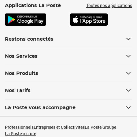
Toutes nos applications
Applications La Poste
Restons connectés
Nos Services
Nos Produits
Nos Tarifs
La Poste vous accompagne
Professionnels
Entreprises et Collectivités
La Poste Groupe
La Poste recrute