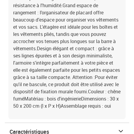
résistance à l'humidité.Grand espace de
rangement : l’organisateur de placard offre
beaucoup d’espace pour organiser vos vêtements
et vos sacs. L'étagère est idéale pour les boîtes et
les vêtements pliés, tandis que vous pouvez
accrocher vos tenues plus longues sur la barre à
vêtements.Design élégant et compact : grâce à
ses lignes épurées et à son design minimaliste,
l'armoire s'intègre parfaitement à votre pièce et
elle est également parfaite pour les petits espaces
grâce à sa taille compacte. Attention :Pour éviter
qu'il ne bascule, ce produit doit être utilisé avec le
dispositif de fixation murale fourni.Couleur : chêne
fuméMatériau : bois d'ingénierieDimensions : 30 x
50 x 200 cm (l x P x H)Assemblage requis : oui
Caractéristiques