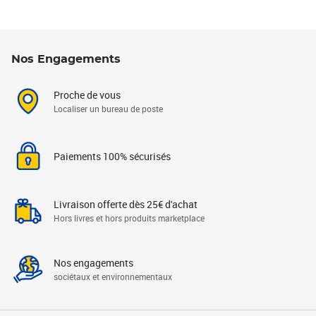
Nos Engagements
Proche de vous
Localiser un bureau de poste
Paiements 100% sécurisés
Livraison offerte dès 25€ d'achat
Hors livres et hors produits marketplace
Nos engagements
sociétaux et environnementaux