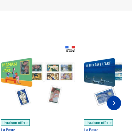
Prix 18,24€
Prix 18,24€
Livraison offerte
Livraison offerte
La Poste
La Poste