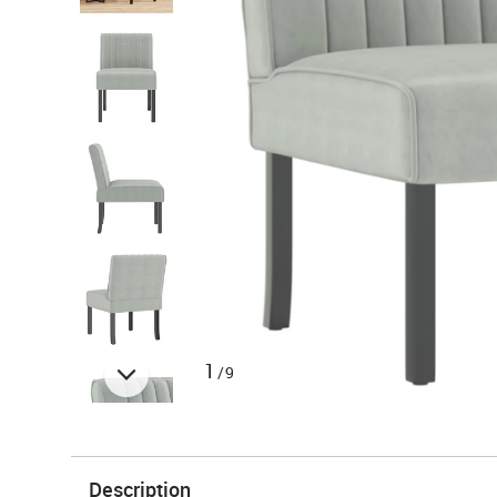
1
/9
Description