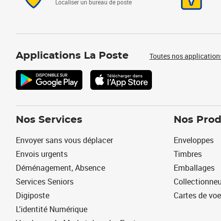
Localiser un bureau de poste
Applications La Poste
Toutes nos application
Nos Services
Nos Prod
Envoyer sans vous déplacer
Enveloppes
Envois urgents
Timbres
Déménagement, Absence
Emballages
Services Seniors
Collectionne
Digiposte
Cartes de vo
L'identité Numérique