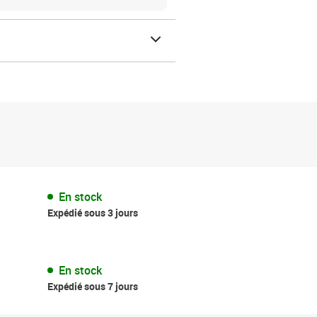
En stock
Expédié sous 3 jours
En stock
Expédié sous 7 jours