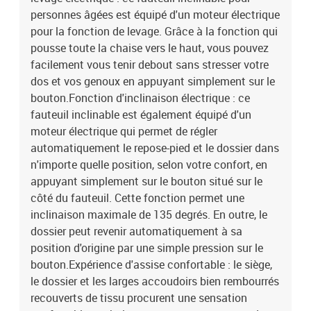
personnes âgées est équipé d'un moteur électrique
kgAssemblage requis : oui
pour la fonction de levage. Grâce à la fonction qui
pousse toute la chaise vers le haut, vous pouvez
facilement vous tenir debout sans stresser votre
dos et vos genoux en appuyant simplement sur le
bouton.Fonction d'inclinaison électrique : ce
fauteuil inclinable est également équipé d'un
moteur électrique qui permet de régler
automatiquement le repose-pied et le dossier dans
n'importe quelle position, selon votre confort, en
appuyant simplement sur le bouton situé sur le
côté du fauteuil. Cette fonction permet une
inclinaison maximale de 135 degrés. En outre, le
dossier peut revenir automatiquement à sa
position d'origine par une simple pression sur le
bouton.Expérience d'assise confortable : le siège,
le dossier et les larges accoudoirs bien rembourrés
recouverts de tissu procurent une sensation