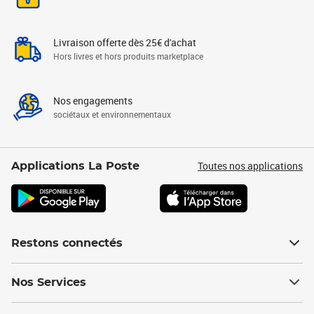
Livraison offerte dès 25€ d'achat
Hors livres et hors produits marketplace
Nos engagements
sociétaux et environnementaux
Toutes nos applications
Applications La Poste
Restons connectés
Nos Services