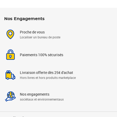
Nos Engagements
Proche de vous
Localiser un bureau de poste
Paiements 100% sécurisés
Livraison offerte dès 25€ d'achat
Hors livres et hors produits marketplace
Nos engagements
sociétaux et environnementaux