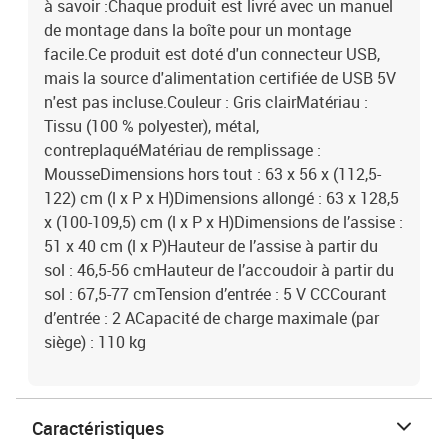
à savoir :Chaque produit est livré avec un manuel
de montage dans la boîte pour un montage
facile.Ce produit est doté d'un connecteur USB,
mais la source d'alimentation certifiée de USB 5V
n'est pas incluse.Couleur : Gris clairMatériau :
Tissu (100 % polyester), métal,
contreplaquéMatériau de remplissage :
MousseDimensions hors tout : 63 x 56 x (112,5-
122) cm (l x P x H)Dimensions allongé : 63 x 128,5
x (100-109,5) cm (l x P x H)Dimensions de l’assise :
51 x 40 cm (l x P)Hauteur de l’assise à partir du
sol : 46,5-56 cmHauteur de l’accoudoir à partir du
sol : 67,5-77 cmTension d’entrée : 5 V CCCourant
d’entrée : 2 ACapacité de charge maximale (par
siège) : 110 kg
Caractéristiques