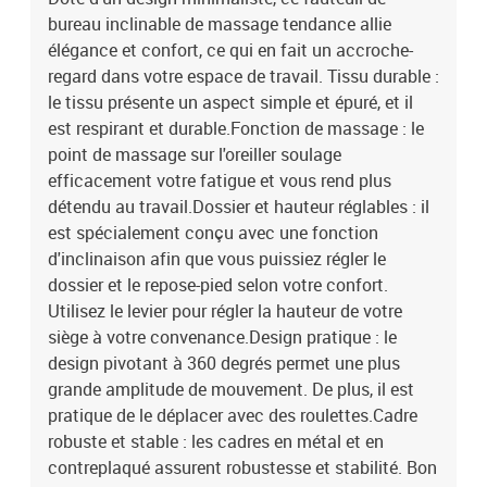
bureau inclinable de massage tendance allie
élégance et confort, ce qui en fait un accroche-
regard dans votre espace de travail. Tissu durable :
le tissu présente un aspect simple et épuré, et il
est respirant et durable.Fonction de massage : le
point de massage sur l'oreiller soulage
efficacement votre fatigue et vous rend plus
détendu au travail.Dossier et hauteur réglables : il
est spécialement conçu avec une fonction
d'inclinaison afin que vous puissiez régler le
dossier et le repose-pied selon votre confort.
Utilisez le levier pour régler la hauteur de votre
siège à votre convenance.Design pratique : le
design pivotant à 360 degrés permet une plus
grande amplitude de mouvement. De plus, il est
pratique de le déplacer avec des roulettes.Cadre
robuste et stable : les cadres en métal et en
contreplaqué assurent robustesse et stabilité. Bon