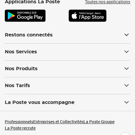
Toutes nos applications
Applications La Poste
Restons connectés
Nos Services
Nos Produits
Nos Tarifs
La Poste vous accompagne
Professionnels
Entreprises et Collectivités
La Poste Groupe
La Poste recrute