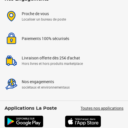
Proche de vous
Localiser un bureau de poste
Paiements 100% sécurisés
Livraison offerte dès 25€ d'achat
Hors livres et hors produits marketplace
Nos engagements
sociétaux et environnementaux
Toutes nos applications
Applications La Poste