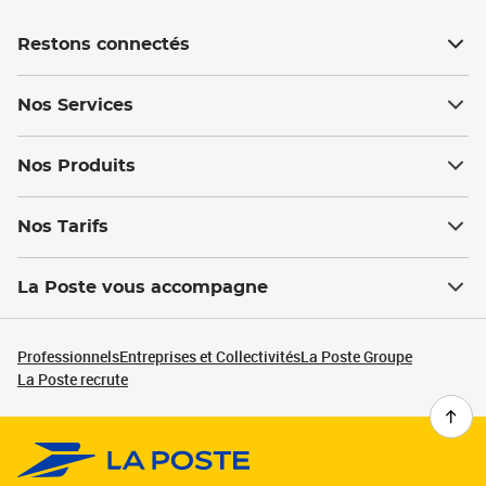
Restons connectés
Nos Services
Nos Produits
Nos Tarifs
La Poste vous accompagne
Professionnels
Entreprises et Collectivités
La Poste Groupe
La Poste recrute