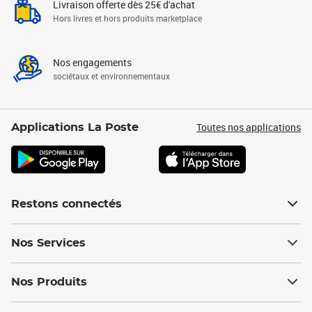
Livraison offerte dès 25€ d'achat
Hors livres et hors produits marketplace
Nos engagements
sociétaux et environnementaux
Toutes nos applications
Applications La Poste
Restons connectés
Nos Services
Nos Produits