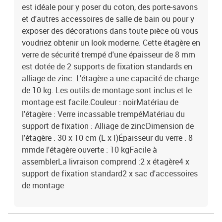
est idéale pour y poser du coton, des porte-savons
et d'autres accessoires de salle de bain ou pour y
exposer des décorations dans toute pièce où vous
voudriez obtenir un look moderne. Cette étagère en
verre de sécurité trempé d'une épaisseur de 8 mm
est dotée de 2 supports de fixation standards en
alliage de zinc. L'étagère a une capacité de charge
de 10 kg. Les outils de montage sont inclus et le
montage est facile.Couleur : noirMatériau de
l'étagère : Verre incassable trempéMatériau du
support de fixation : Alliage de zincDimension de
l'étagère : 30 x 10 cm (L x I)Épaisseur du verre : 8
mmde l'étagère ouverte : 10 kgFacile à
assemblerLa livraison comprend :2 x étagère4 x
support de fixation standard2 x sac d'accessoires
de montage