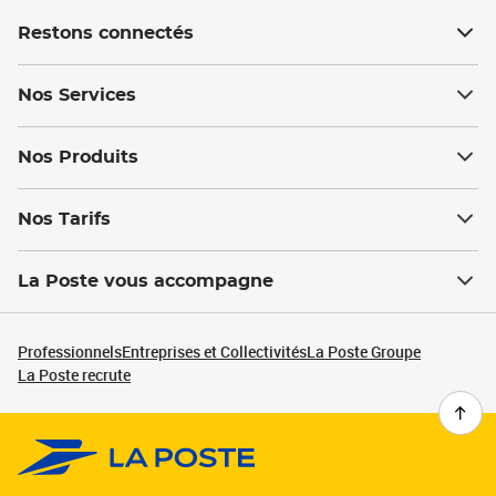
Restons connectés
Nos Services
Nos Produits
Nos Tarifs
La Poste vous accompagne
Professionnels
Entreprises et Collectivités
La Poste Groupe
La Poste recrute