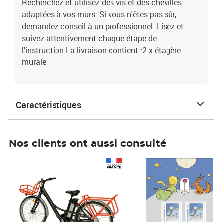
Recherchez et utilisez des vis et des chevilles
adaptées à vos murs. Si vous n'êtes pas sûr,
demandez conseil à un professionnel. Lisez et
suivez attentivement chaque étape de
l'instruction.La livraison contient :2 x étagère
murale
Caractéristiques
Nos clients ont aussi consulté
Prix 1 490,00€
Prix 7,50€