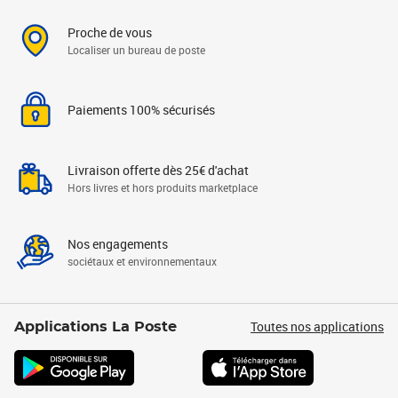
Proche de vous
Localiser un bureau de poste
Paiements 100% sécurisés
Livraison offerte dès 25€ d'achat
Hors livres et hors produits marketplace
Nos engagements
sociétaux et environnementaux
Toutes nos applications
Applications La Poste