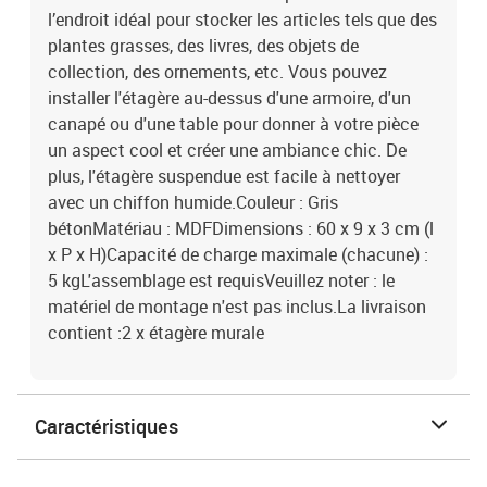
l’endroit idéal pour stocker les articles tels que des
plantes grasses, des livres, des objets de
collection, des ornements, etc. Vous pouvez
installer l'étagère au-dessus d'une armoire, d'un
canapé ou d'une table pour donner à votre pièce
un aspect cool et créer une ambiance chic. De
plus, l'étagère suspendue est facile à nettoyer
avec un chiffon humide.Couleur : Gris
bétonMatériau : MDFDimensions : 60 x 9 x 3 cm (l
x P x H)Capacité de charge maximale (chacune) :
5 kgL'assemblage est requisVeuillez noter : le
matériel de montage n'est pas inclus.La livraison
contient :2 x étagère murale
Caractéristiques