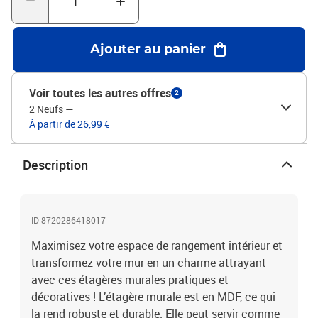
Ajouter au panier
Voir toutes les autres offres
2
2 Neufs
—
À partir de 26,99 €
Description
ID 8720286418017
Maximisez votre espace de rangement intérieur et
transformez votre mur en un charme attrayant
avec ces étagères murales pratiques et
décoratives ! L’étagère murale est en MDF, ce qui
la rend robuste et durable. Elle peut servir comme