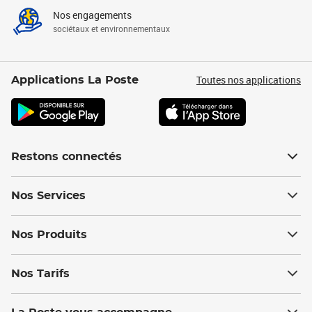
Nos engagements
sociétaux et environnementaux
Toutes nos applications
Applications La Poste
Restons connectés
Nos Services
Nos Produits
Nos Tarifs