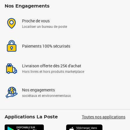
Nos Engagements
Proche de vous
Localiser un bureau de poste
Paiements 100% sécurisés
Livraison offerte dès 25€ d'achat
Hors livres et hors produits marketplace
Nos engagements
sociétaux et environnementaux
Toutes nos applications
Applications La Poste