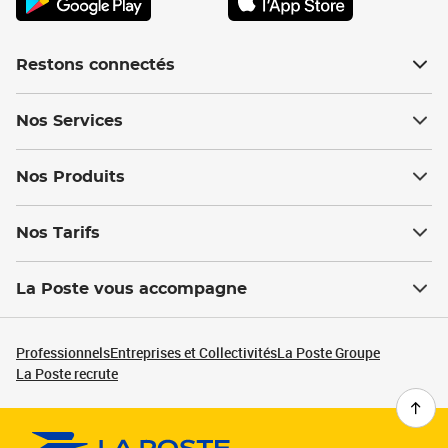
Restons connectés
Nos Services
Nos Produits
Nos Tarifs
La Poste vous accompagne
Professionnels
Entreprises et Collectivités
La Poste Groupe
La Poste recrute