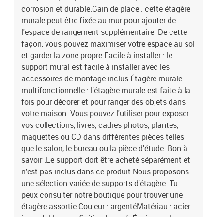
corrosion et durable.Gain de place : cette étagère
murale peut être fixée au mur pour ajouter de
l'espace de rangement supplémentaire. De cette
façon, vous pouvez maximiser votre espace au sol
et garder la zone propre.Facile à installer : le
support mural est facile à installer avec les
accessoires de montage inclus.Étagère murale
multifonctionnelle : l'étagère murale est faite à la
fois pour décorer et pour ranger des objets dans
votre maison. Vous pouvez l'utiliser pour exposer
vos collections, livres, cadres photos, plantes,
maquettes ou CD dans différentes pièces telles
que le salon, le bureau ou la pièce d'étude. Bon à
savoir :Le support doit être acheté séparément et
n'est pas inclus dans ce produit.Nous proposons
une sélection variée de supports d'étagère. Tu
peux consulter notre boutique pour trouver une
étagère assortie.Couleur : argentéMatériau : acier