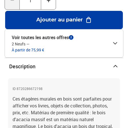
Ajouter au panier
Voir toutes les autres offres
2
2 Neufs
—
À partir de 75,99 €
Description
ID 8720286672198
Ces étagères murales en bois sont parfaites pour
afficher vos livres, objets de collection, photos,
prix, etc. Matériau de première qualité : le bois
d'acacia massif est un matériau naturel
magnifique. Le bois d'acacia un bois dur tropical,