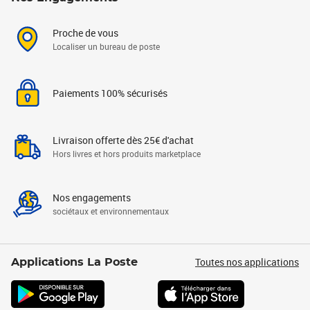
Proche de vous
Localiser un bureau de poste
Paiements 100% sécurisés
Livraison offerte dès 25€ d'achat
Hors livres et hors produits marketplace
Nos engagements
sociétaux et environnementaux
Toutes nos applications
Applications La Poste