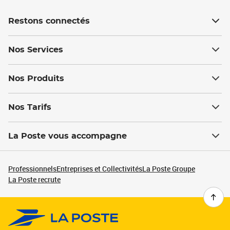
Restons connectés
Nos Services
Nos Produits
Nos Tarifs
La Poste vous accompagne
Professionnels
Entreprises et Collectivités
La Poste Groupe
La Poste recrute