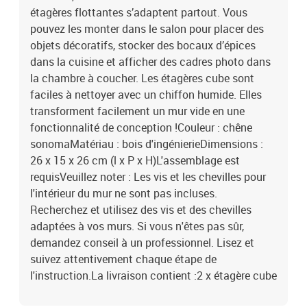
étagères flottantes s’adaptent partout. Vous
pouvez les monter dans le salon pour placer des
objets décoratifs, stocker des bocaux d’épices
dans la cuisine et afficher des cadres photo dans
la chambre à coucher. Les étagères cube sont
faciles à nettoyer avec un chiffon humide. Elles
transforment facilement un mur vide en une
fonctionnalité de conception !Couleur : chêne
sonomaMatériau : bois d'ingénierieDimensions :
26 x 15 x 26 cm (l x P x H)L'assemblage est
requisVeuillez noter : Les vis et les chevilles pour
l'intérieur du mur ne sont pas incluses.
Recherchez et utilisez des vis et des chevilles
adaptées à vos murs. Si vous n'êtes pas sûr,
demandez conseil à un professionnel. Lisez et
suivez attentivement chaque étape de
l'instruction.La livraison contient :2 x étagère cube