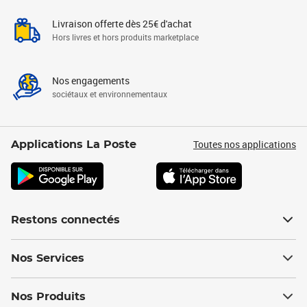
Livraison offerte dès 25€ d'achat
Hors livres et hors produits marketplace
Nos engagements
sociétaux et environnementaux
Toutes nos applications
Applications La Poste
Restons connectés
Nos Services
Nos Produits