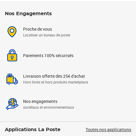
Nos Engagements
Proche de vous
Localiser un bureau de poste
Paiements 100% sécurisés
Livraison offerte dès 25€ d'achat
Hors livres et hors produits marketplace
Nos engagements
sociétaux et environnementaux
Toutes nos applications
Applications La Poste