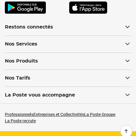
Restons connectés
Nos Services
Nos Produits
Nos Tarifs
La Poste vous accompagne
Professionnels
Entreprises et Collectivités
La Poste Groupe
La Poste recrute