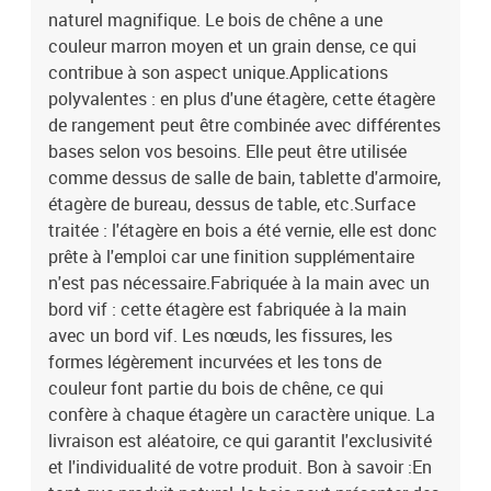
naturel magnifique. Le bois de chêne a une
couleur marron moyen et un grain dense, ce qui
contribue à son aspect unique.Applications
polyvalentes : en plus d'une étagère, cette étagère
de rangement peut être combinée avec différentes
bases selon vos besoins. Elle peut être utilisée
comme dessus de salle de bain, tablette d'armoire,
étagère de bureau, dessus de table, etc.Surface
traitée : l'étagère en bois a été vernie, elle est donc
prête à l'emploi car une finition supplémentaire
n'est pas nécessaire.Fabriquée à la main avec un
bord vif : cette étagère est fabriquée à la main
avec un bord vif. Les nœuds, les fissures, les
formes légèrement incurvées et les tons de
couleur font partie du bois de chêne, ce qui
confère à chaque étagère un caractère unique. La
livraison est aléatoire, ce qui garantit l'exclusivité
et l'individualité de votre produit. Bon à savoir :En