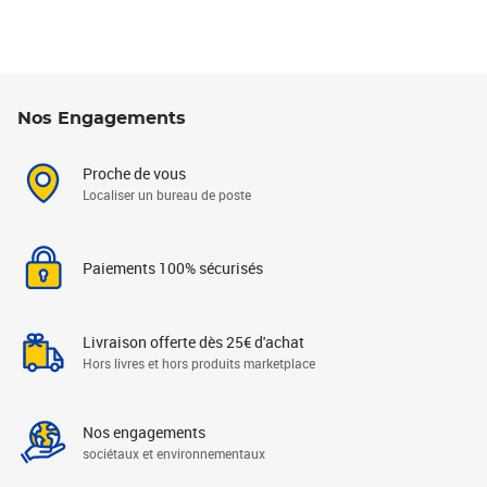
Nos Engagements
Proche de vous
Localiser un bureau de poste
Paiements 100% sécurisés
Livraison offerte dès 25€ d'achat
Hors livres et hors produits marketplace
Nos engagements
sociétaux et environnementaux