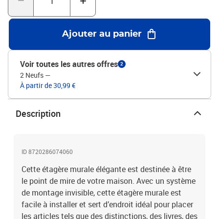
Ajouter au panier
Voir toutes les autres offres
2
2 Neufs
—
À partir de 30,99 €
Description
ID 8720286074060
Cette étagère murale élégante est destinée à être
le point de mire de votre maison. Avec un système
de montage invisible, cette étagère murale est
facile à installer et sert d’endroit idéal pour placer
les articles tels que des distinctions, des livres, des