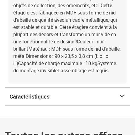
objets de collection, des ornements, etc. Cette
étagère est fabriquée en MDF sous forme de nid
d'abeille de qualité avec un cadre métallique, qui
est stable et durable. Cette étagère convient à la
plupart des décors et transforme un mur vide en
une fonctionnalité de design !Couleur : noir
brillantMatériau : MDF sous forme de nid d'abeille,
métalDimensions : 90 x 23,5 x 3,8 cm (L x l x
H)Capacité de charge maximale : 10 kgSystème
de montage invisibleL'assemblage est requis
Caractéristiques