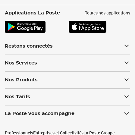
Toutes nos applications
Applications La Poste
Restons connectés
Nos Services
Nos Produits
Nos Tarifs
La Poste vous accompagne
Professionnels
Entreprises et Collectivités
La Poste Groupe