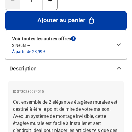
Ajouter au panier
Voir toutes les autres offres
2
2 Neufs
—
À partir de 23,99 €
Description
ID 8720286074015
Cet ensemble de 2 élégantes étagères murales est
destiné à être le point de mire de votre maison.
Avec un système de montage invisible, cette
étagère murale est facile à installer et sert
d’endroit idéal pour placer les articles tels que des