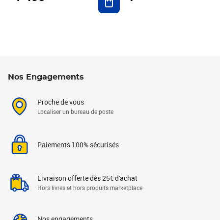
Nos Engagements
Proche de vous
Localiser un bureau de poste
Paiements 100% sécurisés
Livraison offerte dès 25€ d'achat
Hors livres et hors produits marketplace
Nos engagements