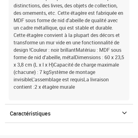
distinctions, des livres, des objets de collection,
des ornements, etc. Cette étagère est fabriquée en
MDF sous forme de nid d'abeille de qualité avec
un cadre métallique, qui est stable et durable.
Cette étagère convient à la plupart des décors et
transforme un mur vide en une fonctionnalité de
design !Couleur : noir brillantMatériau : MDF sous
forme de nid d'abeille, métalDimensions : 60 x 23,5
x 3,8 cm (L x l x H)Capacité de charge maximale
(chacune) : 7 kgSystème de montage
invisibleL'assemblage est requisLa livraison
contient :2 x étagère murale
Caractéristiques