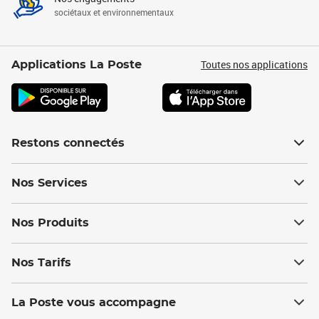
sociétaux et environnementaux
Toutes nos applications
Applications La Poste
Restons connectés
Nos Services
Nos Produits
Nos Tarifs
La Poste vous accompagne