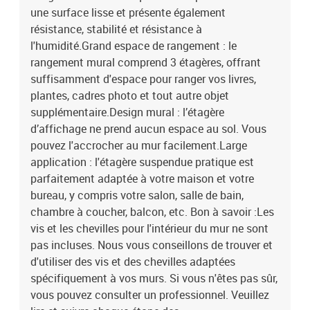
une surface lisse et présente également
résistance, stabilité et résistance à
l'humidité.Grand espace de rangement : le
rangement mural comprend 3 étagères, offrant
suffisamment d'espace pour ranger vos livres,
plantes, cadres photo et tout autre objet
supplémentaire.Design mural : l’étagère
d’affichage ne prend aucun espace au sol. Vous
pouvez l'accrocher au mur facilement.Large
application : l'étagère suspendue pratique est
parfaitement adaptée à votre maison et votre
bureau, y compris votre salon, salle de bain,
chambre à coucher, balcon, etc. Bon à savoir :Les
vis et les chevilles pour l'intérieur du mur ne sont
pas incluses. Nous vous conseillons de trouver et
d'utiliser des vis et des chevilles adaptées
spécifiquement à vos murs. Si vous n'êtes pas sûr,
vous pouvez consulter un professionnel. Veuillez