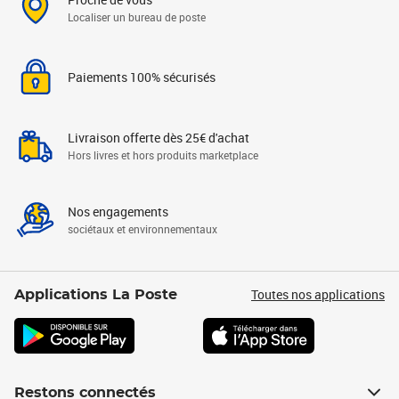
Localiser un bureau de poste
Paiements 100% sécurisés
Livraison offerte dès 25€ d'achat
Hors livres et hors produits marketplace
Nos engagements
sociétaux et environnementaux
Toutes nos applications
Applications La Poste
Restons connectés