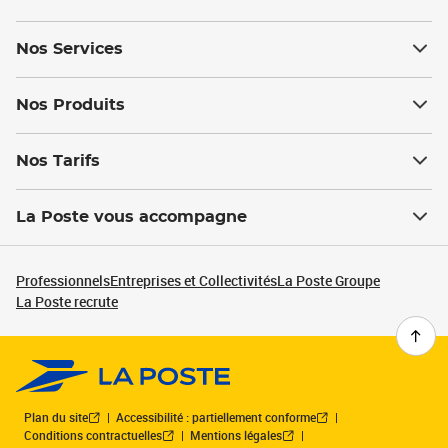
Nos Services
Nos Produits
Nos Tarifs
La Poste vous accompagne
Professionnels
Entreprises et Collectivités
La Poste Groupe
La Poste recrute
Plan du site
Accessibilité : partiellement conforme
Conditions contractuelles
Mentions légales