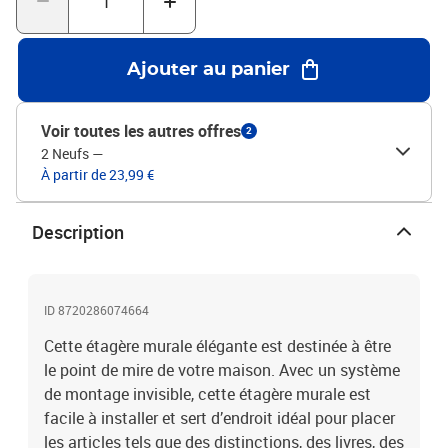
Ajouter au panier
Voir toutes les autres offres
2
2 Neufs
—
À partir de 23,99 €
Description
ID 8720286074664
Cette étagère murale élégante est destinée à être
le point de mire de votre maison. Avec un système
de montage invisible, cette étagère murale est
facile à installer et sert d’endroit idéal pour placer
les articles tels que des distinctions, des livres, des