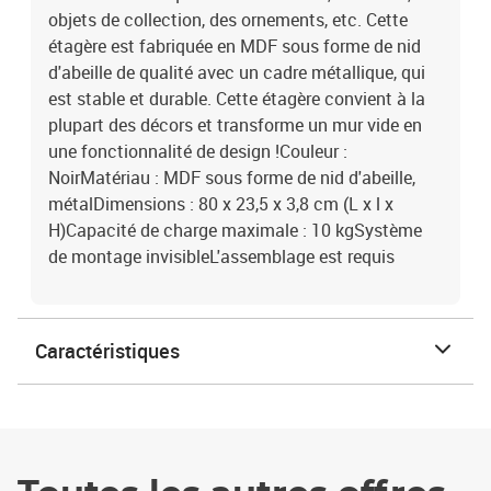
objets de collection, des ornements, etc. Cette
étagère est fabriquée en MDF sous forme de nid
d'abeille de qualité avec un cadre métallique, qui
est stable et durable. Cette étagère convient à la
plupart des décors et transforme un mur vide en
une fonctionnalité de design !Couleur :
NoirMatériau : MDF sous forme de nid d'abeille,
métalDimensions : 80 x 23,5 x 3,8 cm (L x l x
H)Capacité de charge maximale : 10 kgSystème
de montage invisibleL'assemblage est requis
Caractéristiques