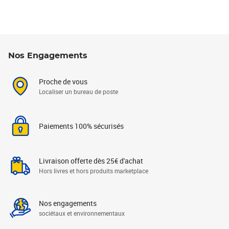
Nos Engagements
Proche de vous
Localiser un bureau de poste
Paiements 100% sécurisés
Livraison offerte dès 25€ d'achat
Hors livres et hors produits marketplace
Nos engagements
sociétaux et environnementaux