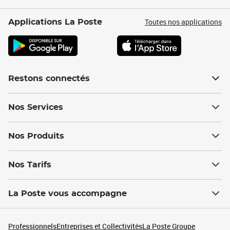
Toutes nos applications
Applications La Poste
Restons connectés
Nos Services
Nos Produits
Nos Tarifs
La Poste vous accompagne
Professionnels
Entreprises et Collectivités
La Poste Groupe