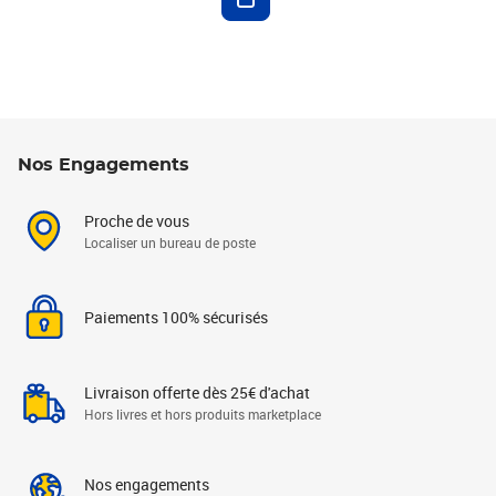
Nos Engagements
Proche de vous
Localiser un bureau de poste
Paiements 100% sécurisés
Livraison offerte dès 25€ d'achat
Hors livres et hors produits marketplace
Nos engagements