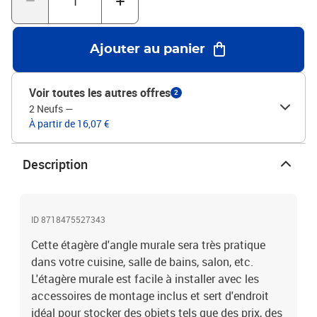
Ajouter au panier
Voir toutes les autres offres
2
2 Neufs
—
À partir de 16,07 €
Description
ID 8718475527343
Cette étagère d'angle murale sera très pratique
dans votre cuisine, salle de bains, salon, etc.
L'étagère murale est facile à installer avec les
accessoires de montage inclus et sert d'endroit
idéal pour stocker des objets tels que des prix, des