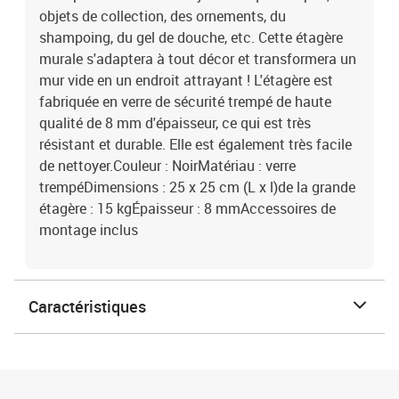
objets de collection, des ornements, du
shampoing, du gel de douche, etc. Cette étagère
murale s'adaptera à tout décor et transformera un
mur vide en un endroit attrayant ! L'étagère est
fabriquée en verre de sécurité trempé de haute
qualité de 8 mm d'épaisseur, ce qui est très
résistant et durable. Elle est également très facile
de nettoyer.Couleur : NoirMatériau : verre
trempéDimensions : 25 x 25 cm (L x l)de la grande
étagère : 15 kgÉpaisseur : 8 mmAccessoires de
montage inclus
Caractéristiques