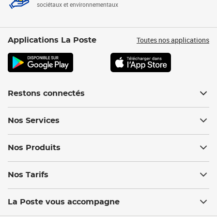
sociétaux et environnementaux
Toutes nos applications
Applications La Poste
Restons connectés
Nos Services
Nos Produits
Nos Tarifs
La Poste vous accompagne