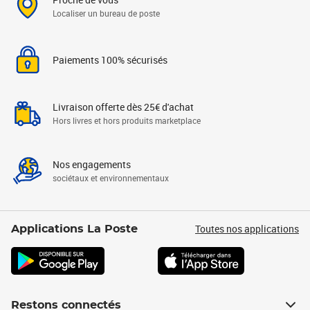
Localiser un bureau de poste
Paiements 100% sécurisés
Livraison offerte dès 25€ d'achat
Hors livres et hors produits marketplace
Nos engagements
sociétaux et environnementaux
Toutes nos applications
Applications La Poste
Restons connectés