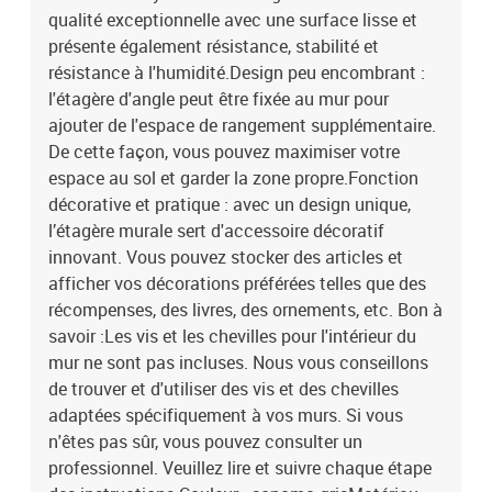
qualité exceptionnelle avec une surface lisse et
présente également résistance, stabilité et
résistance à l'humidité.Design peu encombrant :
l'étagère d'angle peut être fixée au mur pour
ajouter de l'espace de rangement supplémentaire.
De cette façon, vous pouvez maximiser votre
espace au sol et garder la zone propre.Fonction
décorative et pratique : avec un design unique,
l’étagère murale sert d'accessoire décoratif
innovant. Vous pouvez stocker des articles et
afficher vos décorations préférées telles que des
récompenses, des livres, des ornements, etc. Bon à
savoir :Les vis et les chevilles pour l'intérieur du
mur ne sont pas incluses. Nous vous conseillons
de trouver et d'utiliser des vis et des chevilles
adaptées spécifiquement à vos murs. Si vous
n'êtes pas sûr, vous pouvez consulter un
professionnel. Veuillez lire et suivre chaque étape