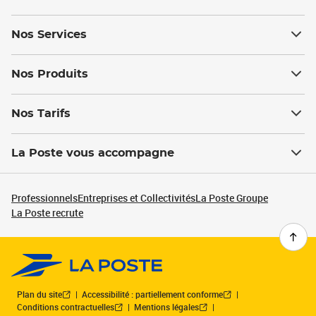
Nos Services
Nos Produits
Nos Tarifs
La Poste vous accompagne
Professionnels
Entreprises et Collectivités
La Poste Groupe
La Poste recrute
Plan du site
Accessibilité : partiellement conforme
Conditions contractuelles
Mentions légales