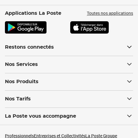
Toutes nos applications
Applications La Poste
Restons connectés
Nos Services
Nos Produits
Nos Tarifs
La Poste vous accompagne
Professionnels
Entreprises et Collectivités
La Poste Groupe