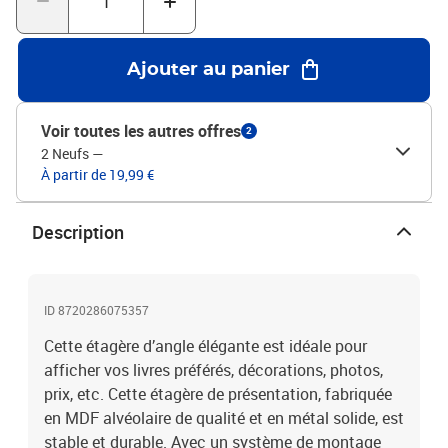
Ajouter au panier
Voir toutes les autres offres
2
2 Neufs
—
À partir de 19,99 €
Description
ID 8720286075357
Cette étagère d’angle élégante est idéale pour
afficher vos livres préférés, décorations, photos,
prix, etc. Cette étagère de présentation, fabriquée
en MDF alvéolaire de qualité et en métal solide, est
stable et durable. Avec un système de montage