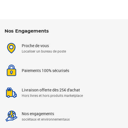
Nos Engagements
Proche de vous
Localiser un bureau de poste
Paiements 100% sécurisés
Livraison offerte dès 25€ d'achat
Hors livres et hors produits marketplace
Nos engagements
sociétaux et environnementaux