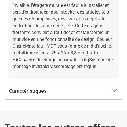
invisible, l’étagère murale est facile à installer et
sert d’endroit idéal pour stocker des articles tels
que des récompenses, des livres, des objets de
collection, des ornements, etc. Cette étagère
flottante convient à tout décor et transforme un
mur vide en une fonctionnalité de design !Couleur :
ChêneMatériau : MDF sous forme de nid d'abeille,
métalDimensions : 25 x 25 x 3,8 cm (L x l x
H)Capacité de charge maximale : 5 kgSystème de
montage invisibleL'assemblage est requis
Caractéristiques