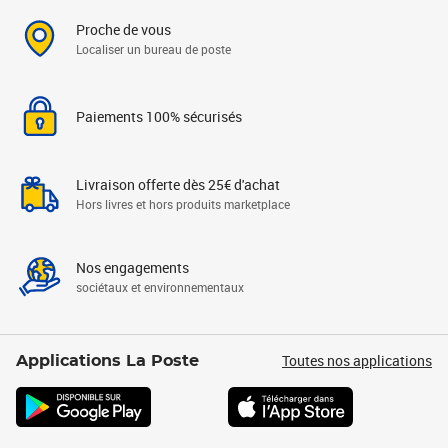
Proche de vous
Localiser un bureau de poste
Paiements 100% sécurisés
Livraison offerte dès 25€ d'achat
Hors livres et hors produits marketplace
Nos engagements
sociétaux et environnementaux
Toutes nos applications
Applications La Poste