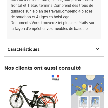
frontal et 1 étau terminalComprend des trous de
guidage sur le plan de travailComprend 4 pièces
de bouchon et 4 tiges en boisLegal
Documents:Vous trouverez ici plus de détails sur
la façon d'empêcher vos meubles de basculer
Caractéristiques
Nos clients ont aussi consulté
Prix 1 490,00€
Prix 7,50€