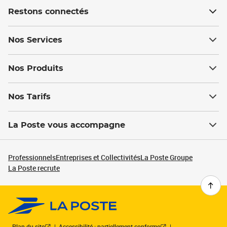
Restons connectés
Nos Services
Nos Produits
Nos Tarifs
La Poste vous accompagne
Professionnels
Entreprises et Collectivités
La Poste Groupe
La Poste recrute
Plan du site
Accessibilité : partiellement conforme