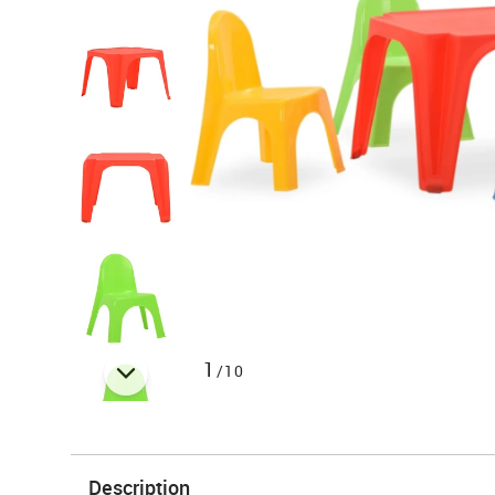
1
/10
Description