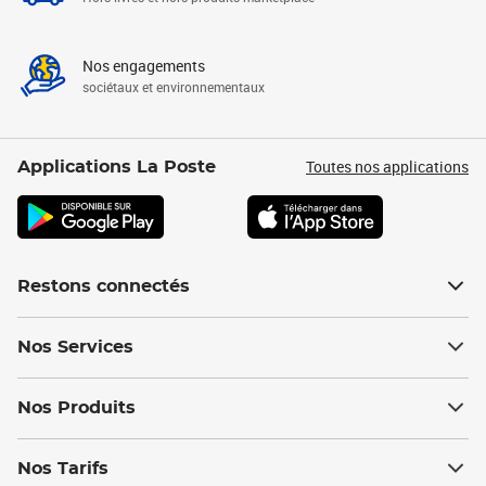
Nos engagements
sociétaux et environnementaux
Toutes nos applications
Applications La Poste
Restons connectés
Nos Services
Nos Produits
Nos Tarifs