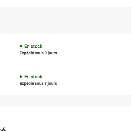
En stock
Expédié sous 3 jours
En stock
Expédié sous 7 jours