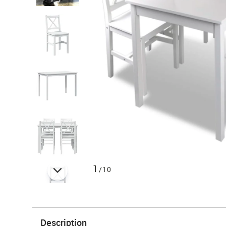
1
/10
Description