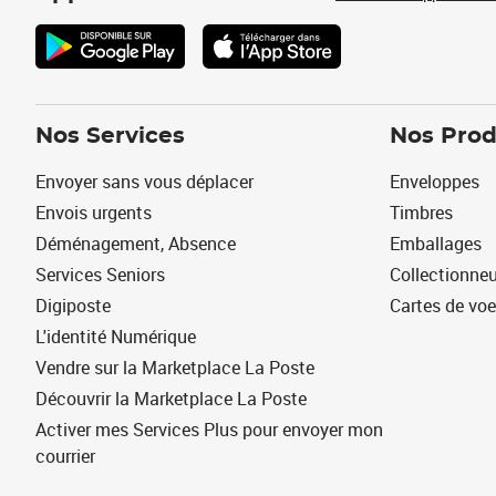
Nos Services
Nos Prod
Envoyer sans vous déplacer
Enveloppes
Envois urgents
Timbres
Déménagement, Absence
Emballages
Services Seniors
Collectionne
Digiposte
Cartes de vo
L'identité Numérique
Vendre sur la Marketplace La Poste
Découvrir la Marketplace La Poste
Activer mes Services Plus pour envoyer mon
courrier