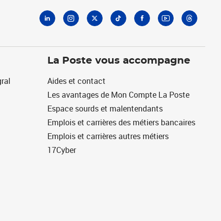
La Poste vous accompagne
ral
Aides et contact
Les avantages de Mon Compte La Poste
Espace sourds et malentendants
Emplois et carrières des métiers bancaires
Emplois et carrières autres métiers
17Cyber