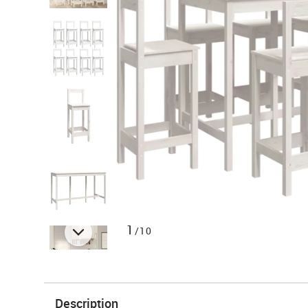
1
/10
Description