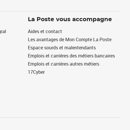
La Poste vous accompagne
ral
Aides et contact
Les avantages de Mon Compte La Poste
Espace sourds et malentendants
Emplois et carrières des métiers bancaires
Emplois et carrières autres métiers
17Cyber