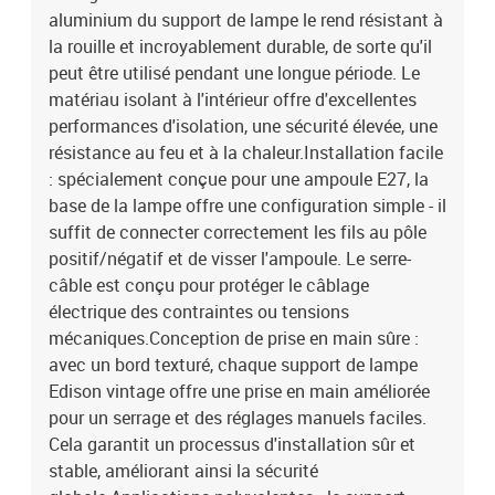
aluminium du support de lampe le rend résistant à
la rouille et incroyablement durable, de sorte qu'il
peut être utilisé pendant une longue période. Le
matériau isolant à l'intérieur offre d'excellentes
performances d'isolation, une sécurité élevée, une
résistance au feu et à la chaleur.Installation facile
: spécialement conçue pour une ampoule E27, la
base de la lampe offre une configuration simple - il
suffit de connecter correctement les fils au pôle
positif/négatif et de visser l'ampoule. Le serre-
câble est conçu pour protéger le câblage
électrique des contraintes ou tensions
mécaniques.Conception de prise en main sûre :
avec un bord texturé, chaque support de lampe
Edison vintage offre une prise en main améliorée
pour un serrage et des réglages manuels faciles.
Cela garantit un processus d'installation sûr et
stable, améliorant ainsi la sécurité