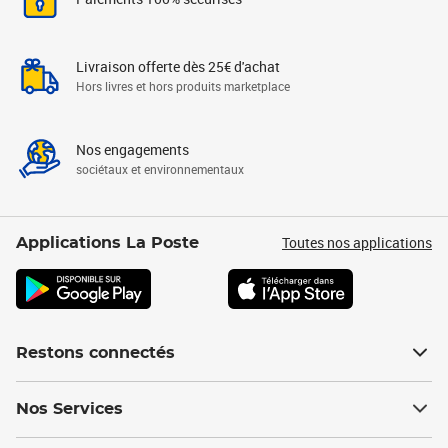
Livraison offerte dès 25€ d'achat
Hors livres et hors produits marketplace
Nos engagements
sociétaux et environnementaux
Toutes nos applications
Applications La Poste
Restons connectés
Nos Services