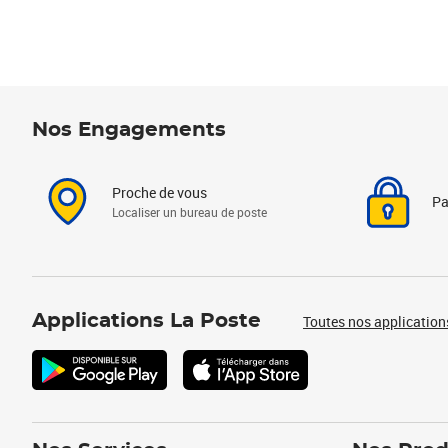
Nos Engagements
Proche de vous
Pa
Localiser un bureau de poste
Applications La Poste
Toutes nos application