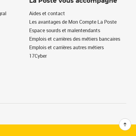
La Poste vous accompagne
ral
Aides et contact
Les avantages de Mon Compte La Poste
Espace sourds et malentendants
Emplois et carrières des métiers bancaires
Emplois et carrières autres métiers
17Cyber