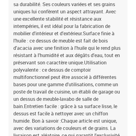
sa durabilité. Ses couleurs variées et ses grains
uniques lui confèrent un aspect attrayant. Avec
une excellente stabilité et résistance aux
intempéries, il est idéal pour la fabrication de
mobilier d'intérieur et d'extérieur.Surface finie à
l’huile : ce dessus de meuble est fait de bois
d'acacia avec une finition à l'huile qui le rend plus
résistant à l'humidité et aux dégâts d'eau, tout en
préservant son caractère unique.Utilisation
polyvalente : ce dessus de comptoir
multifonctionnel peut être associé à différentes
bases pour une gamme d'utilisations, comme un
poste de travail de cuisine, un établi de garage ou
un dessus de meuble-lavabo de salle de
bain.Entretien facile : grâce à sa surface lisse, le
dessus est facile à nettoyer avec un chiffon
humide. Bon à savoir :Chaque article est unique,
avec des variations de couleurs et de grains. La
livraison est aléatoire, ce qui garantit l'exclusivité