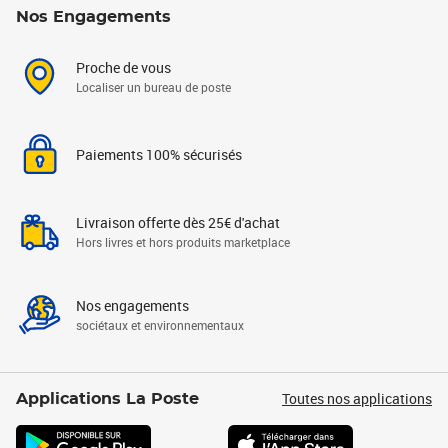
Nos Engagements
Proche de vous
Localiser un bureau de poste
Paiements 100% sécurisés
Livraison offerte dès 25€ d'achat
Hors livres et hors produits marketplace
Nos engagements
sociétaux et environnementaux
Toutes nos applications
Applications La Poste