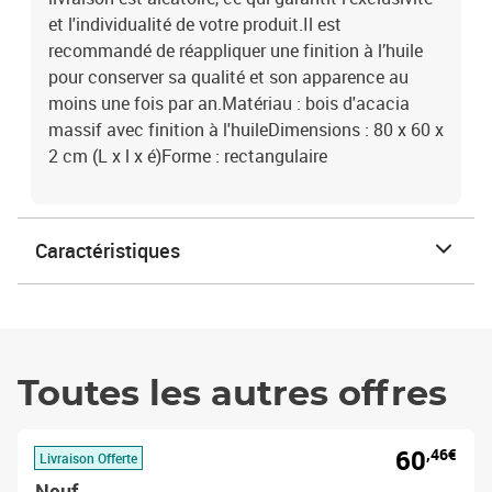
et l'individualité de votre produit.Il est
recommandé de réappliquer une finition à l’huile
pour conserver sa qualité et son apparence au
moins une fois par an.Matériau : bois d'acacia
massif avec finition à l'huileDimensions : 80 x 60 x
2 cm (L x l x é)Forme : rectangulaire
Caractéristiques
Toutes les autres offres
60
,46€
Livraison Offerte
Neuf