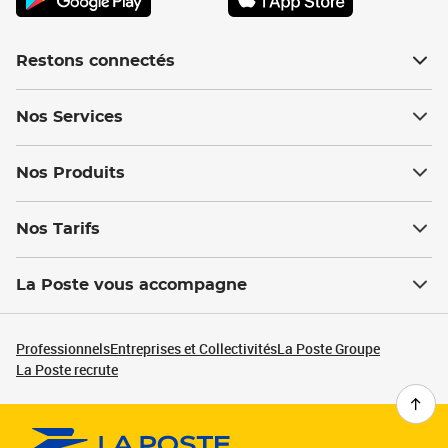
Restons connectés
Nos Services
Nos Produits
Nos Tarifs
La Poste vous accompagne
Professionnels
Entreprises et Collectivités
La Poste Groupe
La Poste recrute