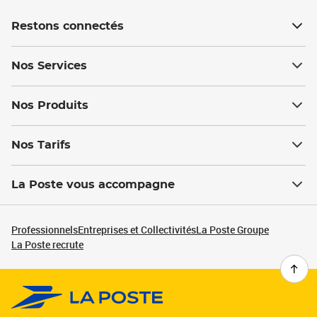
Restons connectés
Nos Services
Nos Produits
Nos Tarifs
La Poste vous accompagne
Professionnels
Entreprises et Collectivités
La Poste Groupe
La Poste recrute