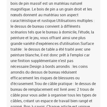
bois de pin massif est un matériau naturel
magnifique. Le bois de pin a un grain droit et les
nœuds donnent au matériau son aspect
caractéristique et rustique.Utilisations multiples :
le dessus de bureau convient à différents
scénarios tels que le bureau à domicile, l'étude, la
peinture et le jeu, vous offrant ainsi une plus
grande variété d'expériences d'utilisation.Surface
traitée : le dessus de table a été traité avec une
peinture blanche, il est donc prêt à l'emploi car
une finition supplémentaire n'est pas
nécessaire.Design à bords arrondis : les coins
arrondis du dessus de bureau réduisent
efficacement les risques de blessures ou
d'écrasement.Trou de câble pratique : le dessus de
bureau de remplacement est livré avec 2 trous de
câble pour vous aider à organiser tous les types de
câbles, créant un espace de travail bien rangé et
soigné. Bon à savoir :Chaque article est unique,