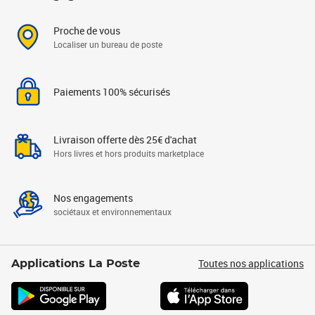
Proche de vous
Localiser un bureau de poste
Paiements 100% sécurisés
Livraison offerte dès 25€ d'achat
Hors livres et hors produits marketplace
Nos engagements
sociétaux et environnementaux
Toutes nos applications
Applications La Poste