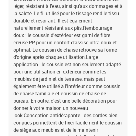
léger, résistant à l'eau, ainsi qu'aux dommages et à
la saleté. Le fil utilisé pour le tissage rend le tissu
durable et respirant. Il est également
naturellement résistant aux plis.Rembourrage
doux : le coussin d'extérieur est garni de fibre
creuse PP pour un confort d'assise ultra-doux et
optimal. Le coussin de chaise retrouve sa forme
d'origine après chaque utilisation.Large
application : le coussin est non seulement adapté
pour une utilisation en extérieur comme les
meubles de jardin et de terrasse, mais peut
également être utilisé à l'intérieur comme coussin
de chaise familiale et coussin de chaise de
bureau. En outre, c'est une belle décoration pour
donner à votre maison un nouveau
look.Conception antidérapante : des cordes bien
conçues permettent de fixer facilement le coussin
de siège aux meubles et de le maintenir