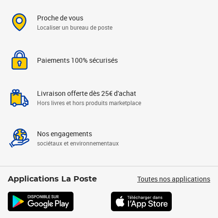
Proche de vous
Localiser un bureau de poste
Paiements 100% sécurisés
Livraison offerte dès 25€ d'achat
Hors livres et hors produits marketplace
Nos engagements
sociétaux et environnementaux
Toutes nos applications
Applications La Poste