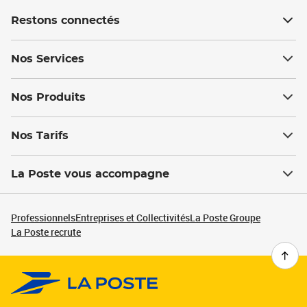
Restons connectés
Nos Services
Nos Produits
Nos Tarifs
La Poste vous accompagne
Professionnels
Entreprises et Collectivités
La Poste Groupe
La Poste recrute