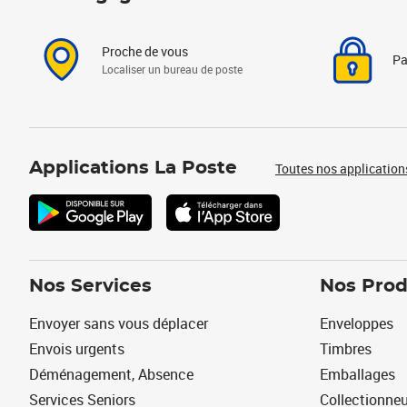
Proche de vous
Pa
Localiser un bureau de poste
Applications La Poste
Toutes nos application
Nos Services
Nos Prod
Envoyer sans vous déplacer
Enveloppes
Envois urgents
Timbres
Déménagement, Absence
Emballages
Services Seniors
Collectionne