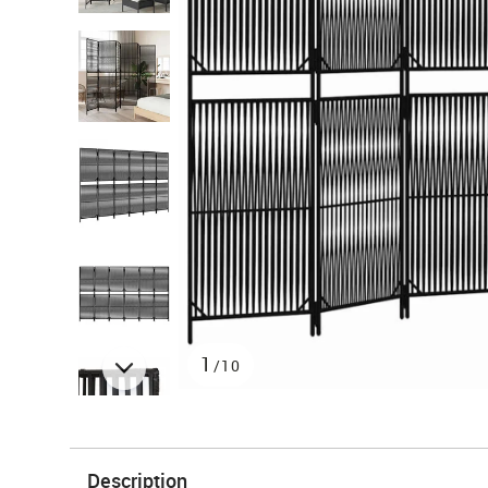
1
/10
Description