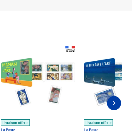
Prix 18,24€
Prix 18,24€
Livraison offerte
Livraison offerte
La Poste
La Poste