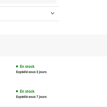
En stock
Expédié sous 3 jours
En stock
Expédié sous 7 jours