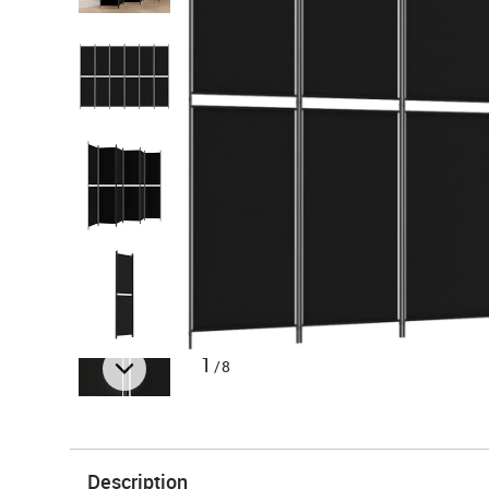
1
/8
Description