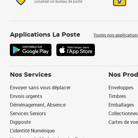
Localiser un bureau de poste
Applications La Poste
Toutes nos application
Nos Services
Nos Prod
Envoyer sans vous déplacer
Enveloppes
Envois urgents
Timbres
Déménagement, Absence
Emballages
Services Seniors
Collectionne
Digiposte
Cartes de vo
L'identité Numérique