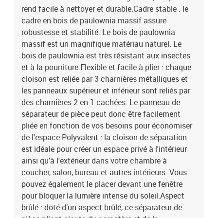
rend facile à nettoyer et durable.Cadre stable : le
cadre en bois de paulownia massif assure
robustesse et stabilité. Le bois de paulownia
massif est un magnifique matériau naturel. Le
bois de paulownia est très résistant aux insectes
et à la pourriture.Flexible et facile à plier : chaque
cloison est reliée par 3 charnières métalliques et
les panneaux supérieur et inférieur sont reliés par
des charnières 2 en 1 cachées. Le panneau de
séparateur de pièce peut donc être facilement
pliée en fonction de vos besoins pour économiser
de l'espace.Polyvalent : la cloison de séparation
est idéale pour créer un espace privé à l'intérieur
ainsi qu'à l'extérieur dans votre chambre à
coucher, salon, bureau et autres intérieurs. Vous
pouvez également le placer devant une fenêtre
pour bloquer la lumière intense du soleil.Aspect
brûlé : doté d’un aspect brûlé, ce séparateur de