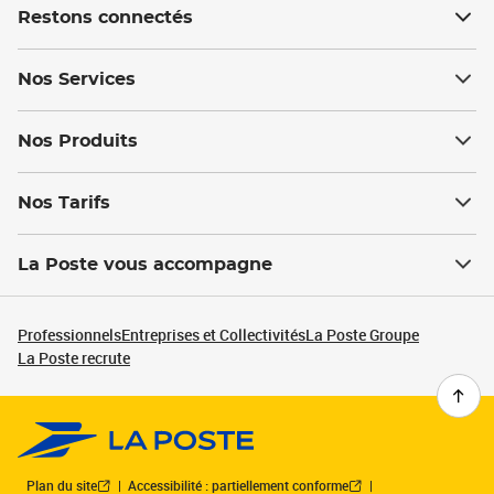
Restons connectés
Nos Services
Nos Produits
Nos Tarifs
La Poste vous accompagne
Professionnels
Entreprises et Collectivités
La Poste Groupe
La Poste recrute
Plan du site
Accessibilité : partiellement conforme