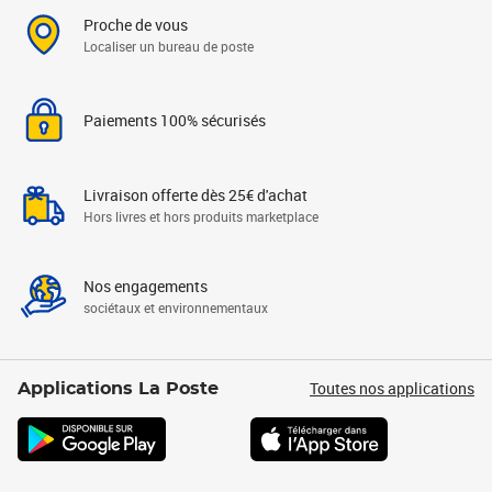
Proche de vous
Localiser un bureau de poste
Paiements 100% sécurisés
Livraison offerte dès 25€ d'achat
Hors livres et hors produits marketplace
Nos engagements
sociétaux et environnementaux
Toutes nos applications
Applications La Poste